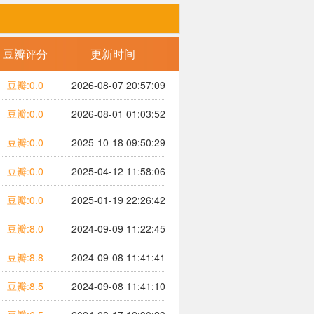
豆瓣评分
更新时间
豆瓣:0.0
2026-08-07 20:57:09
豆瓣:0.0
2026-08-01 01:03:52
豆瓣:0.0
2025-10-18 09:50:29
豆瓣:0.0
2025-04-12 11:58:06
豆瓣:0.0
2025-01-19 22:26:42
豆瓣:8.0
2024-09-09 11:22:45
豆瓣:8.8
2024-09-08 11:41:41
豆瓣:8.5
2024-09-08 11:41:10