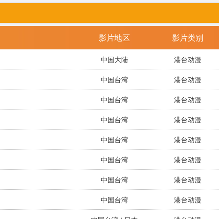
影片地区
影片类别
中国大陆
港台动漫
中国台湾
港台动漫
中国台湾
港台动漫
中国台湾
港台动漫
中国台湾
港台动漫
中国台湾
港台动漫
中国台湾
港台动漫
中国台湾
港台动漫