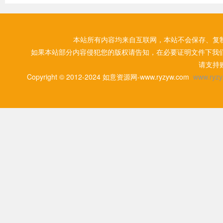
本站所有内容均来自互联网，本站不会保存、复
如果本站部分内容侵犯您的版权请告知，在必要证明文件下我
请支持
Copyright © 2012-2024 如意资源网-www.ryzyw.com
www.ryzy.