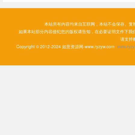
本站所有内容均来自互联网，本站不会保存、复
如果本站部分内容侵犯您的版权请告知，在必要证明文件下我
请支持
Copyright © 2012-2024 如意资源网-www.ryzyw.com
www.ryzy.