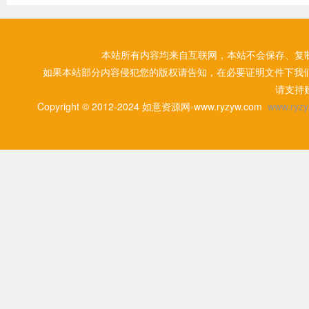
本站所有内容均来自互联网，本站不会保存、复
如果本站部分内容侵犯您的版权请告知，在必要证明文件下我
请支持
Copyright © 2012-2024 如意资源网-www.ryzyw.com
www.ryzy.