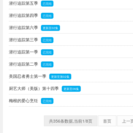
潜行追踪第五季
已完结
潜行追踪第四季
已完结
潜行追踪第六季
更新至02集
潜行追踪第三季
已完结
潜行追踪第一季
已完结
潜行追踪第二季
已完结
美国忍者勇士第一季
更新至第02集
厨艺大师（美版）第十四季
更新至06集
梅根的爱心烹饪
已完结
共356条数据,当前1/8页
首页
上一