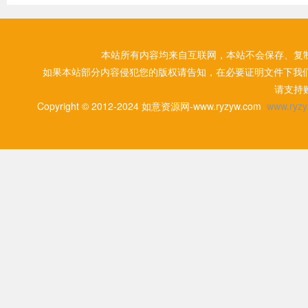
本站所有内容均来自互联网，本站不会保存、复
如果本站部分内容侵犯您的版权请告知，在必要证明文件下我
请支持
Copyright © 2012-2024 如意资源网-www.ryzyw.com
www.ryzy.