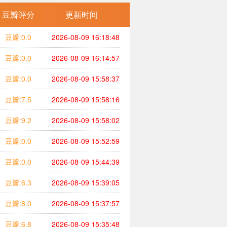
豆瓣评分
更新时间
豆瓣:0.0
2026-08-09 16:18:48
豆瓣:0.0
2026-08-09 16:14:57
豆瓣:0.0
2026-08-09 15:58:37
豆瓣:7.5
2026-08-09 15:58:16
豆瓣:9.2
2026-08-09 15:58:02
豆瓣:0.0
2026-08-09 15:52:59
豆瓣:0.0
2026-08-09 15:44:39
豆瓣:6.3
2026-08-09 15:39:05
豆瓣:8.0
2026-08-09 15:37:57
豆瓣:6.8
2026-08-09 15:35:48