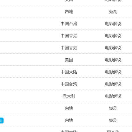
内地
短剧
中国台湾
电影解说
中国香港
电影解说
中国香港
电影解说
美国
电影解说
中国大陆
电影解说
中国台湾
电影解说
意大利
电影解说
内地
短剧
内地
短剧
结