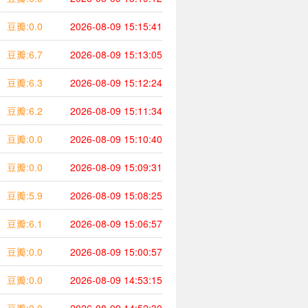
豆瓣:0.0
2026-08-09 15:15:41
豆瓣:6.7
2026-08-09 15:13:05
豆瓣:6.3
2026-08-09 15:12:24
豆瓣:6.2
2026-08-09 15:11:34
豆瓣:0.0
2026-08-09 15:10:40
豆瓣:0.0
2026-08-09 15:09:31
豆瓣:5.9
2026-08-09 15:08:25
豆瓣:6.1
2026-08-09 15:06:57
豆瓣:0.0
2026-08-09 15:00:57
豆瓣:0.0
2026-08-09 14:53:15