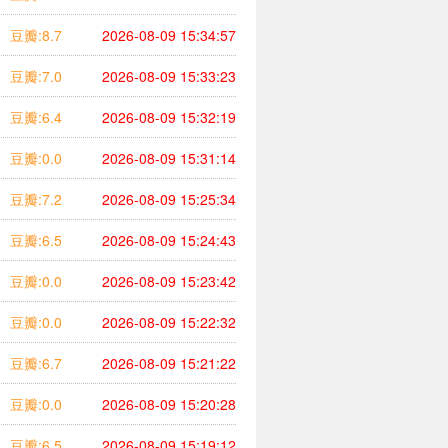
豆瓣:8.7
2026-08-09 15:34:57
豆瓣:7.0
2026-08-09 15:33:23
豆瓣:6.4
2026-08-09 15:32:19
豆瓣:0.0
2026-08-09 15:31:14
豆瓣:7.2
2026-08-09 15:25:34
豆瓣:6.5
2026-08-09 15:24:43
豆瓣:0.0
2026-08-09 15:23:42
豆瓣:0.0
2026-08-09 15:22:32
豆瓣:6.7
2026-08-09 15:21:22
豆瓣:0.0
2026-08-09 15:20:28
豆瓣:6.5
2026-08-09 15:19:12