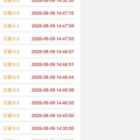
豆瓣:0.0
2026-08-09 14:52:30
豆瓣:0.0
2026-08-09 14:47:15
豆瓣:4.1
2026-08-09 14:47:09
豆瓣:0.0
2026-08-09 14:47:03
豆瓣:0.0
2026-08-09 14:46:57
豆瓣:0.0
2026-08-09 14:46:51
豆瓣:0.0
2026-08-09 14:46:44
豆瓣:0.0
2026-08-09 14:46:38
豆瓣:0.0
2026-08-09 14:46:32
豆瓣:0.0
2026-08-09 14:43:50
豆瓣:0.0
2026-08-09 14:33:35