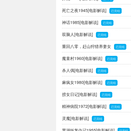
死亡之夜1945[电影解说]
已完结
神话1985[电影解说]
已完结
双脑人[电影解说]
已完结
重回八零，赶山狩猎养妻女
已完结
魔童村1960[电影解说]
已完结
杀人偶[电影解说]
已完结
麻疯女1980[电影解说]
已完结
捞女日记[电影解说]
已完结
精神病院1972[电影解说]
已完结
灵魔[电影解说]
已完结
黑湖妖复仇记1955[电影解说]
已完结