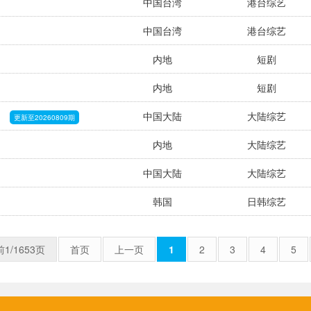
中国台湾
港台综艺
中国台湾
港台综艺
内地
短剧
内地
短剧
）
中国大陆
大陆综艺
更新至20260809期
内地
大陆综艺
中国大陆
大陆综艺
韩国
日韩综艺
1/1653页
首页
上一页
1
2
3
4
5