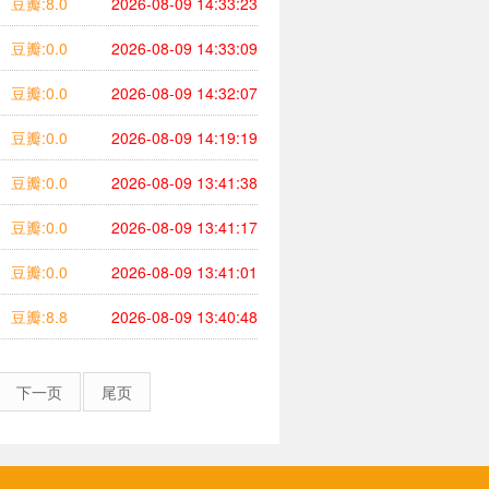
豆瓣:8.0
2026-08-09 14:33:23
豆瓣:0.0
2026-08-09 14:33:09
豆瓣:0.0
2026-08-09 14:32:07
豆瓣:0.0
2026-08-09 14:19:19
豆瓣:0.0
2026-08-09 13:41:38
豆瓣:0.0
2026-08-09 13:41:17
豆瓣:0.0
2026-08-09 13:41:01
豆瓣:8.8
2026-08-09 13:40:48
下一页
尾页