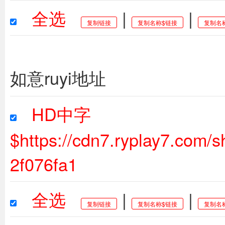
全选
|
|
复制链接
复制名称$链接
复制名
如意ruyi地址
HD中字
$https://cdn7.ryplay7.com
2f076fa1
全选
|
|
复制链接
复制名称$链接
复制名