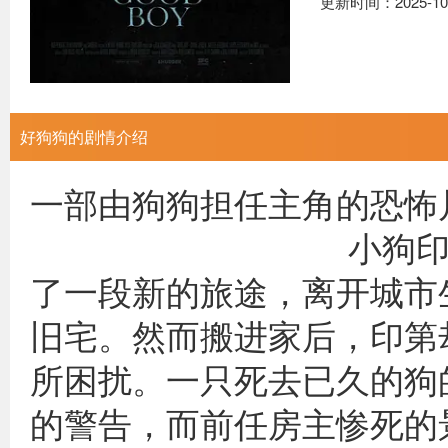
更新时间：2025-10
好狗狗的剧情介绍
一部由狗狗担
小狗印第跟随他
了一段新的旅途，离开城市
旧宅。然而搬进家后，印第
所困扰。一只死去已久的狗
的警告，而前任房主惨死的