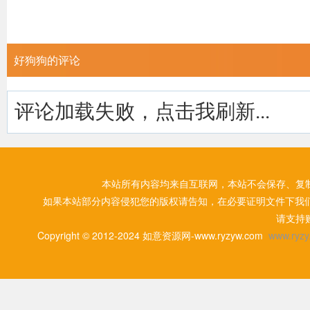
好狗狗的评论
评论加载失败，点击我刷新...
本站所有内容均来自互联网，本站不会保存、复
如果本站部分内容侵犯您的版权请告知，在必要证明文件下我
请支持
Copyright © 2012-2024 如意资源网-www.ryzyw.com
www.ryzy.