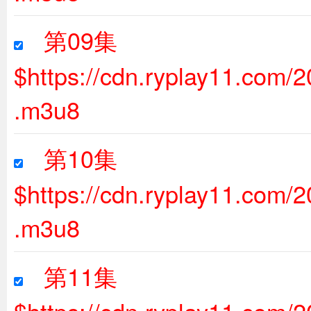
第09集
$https://cdn.ryplay11.com
.m3u8
第10集
$https://cdn.ryplay11.com
.m3u8
第11集