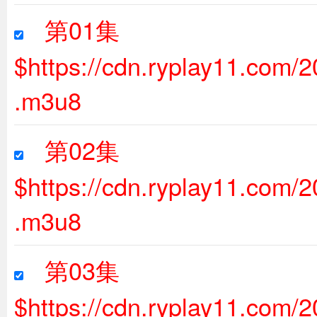
第01集
$https://cdn.ryplay11.com
.m3u8
第02集
$https://cdn.ryplay11.com
.m3u8
第03集
$https://cdn.ryplay11.com