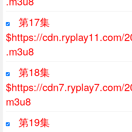
.m3u8
第17集
$https://cdn.ryplay11.com
.m3u8
第18集
$https://cdn7.ryplay7.com
m3u8
第19集