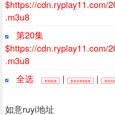
$https://cdn.ryplay11.com
.m3u8
第20集
$https://cdn.ryplay11.com
.m3u8
全选
|
|
复制链接
复制名称$链接
复制名
如意ruyi地址