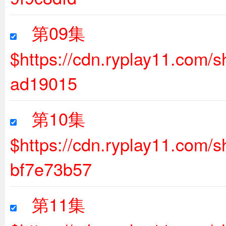
第09集
$https://cdn.ryplay11.com/
ad19015
第10集
$https://cdn.ryplay11.com
bf7e73b57
第11集