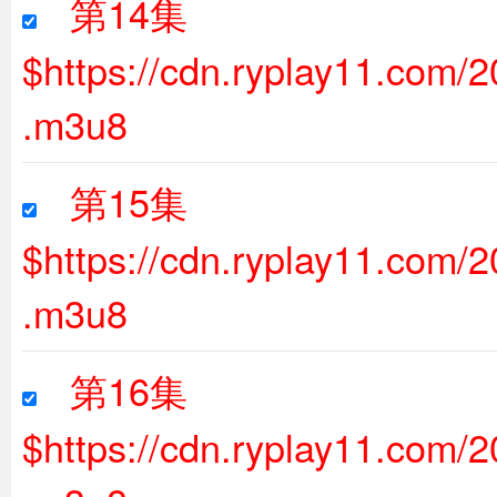
第14集
$https://cdn.ryplay11.com
.m3u8
第15集
$https://cdn.ryplay11.com
.m3u8
第16集
$https://cdn.ryplay11.com