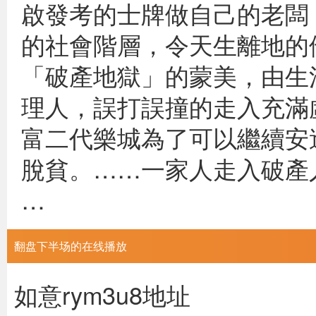
啟發考的士牌做自己的老闆
的社會階層，令天生離地的
「破產地獄」的蒙美，由生
理人，誤打誤撞的走入充滿
富二代樂城為了可以繼續安
脫貧。……一家人走入破產
…
翻盘下半场的在线播放
如意rym3u8地址