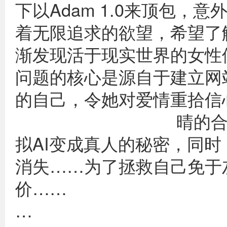
下以Adam 1.0来顶包，
着无限追求的欲望，希望了
渐发现活于现实世界的女性
问题的核心是源自于建立网
的自己，令她
晴的合伙人兼男友
拟AI变成真人的秘密，同时
消失……为了拯救自己免于
价……
…