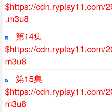
$https://cdn.ryplay11.com
.m3u8
第14集
$https://cdn.ryplay11.com
m3u8
第15集
$https://cdn.ryplay11.com/
m3u8