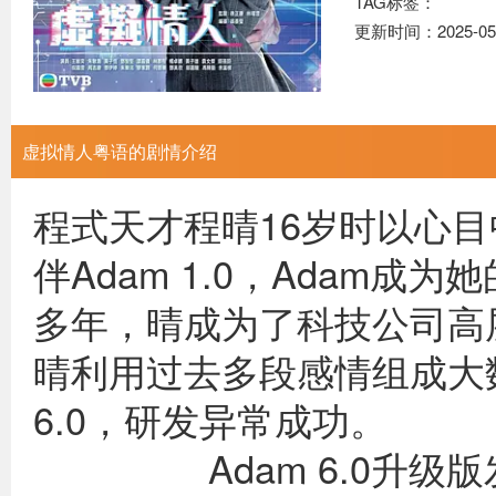
TAG标签：
更新时间：2025-05
虚拟情人粤语的剧情介绍
程式天才程晴16岁时以心目
伴Adam 1.0，Adam
多年，晴成为了科技公司高
晴利用过去多段感情组成大
6.0，
Adam 6.0升级版