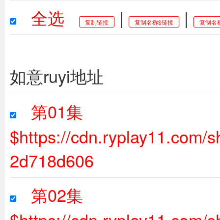
全选
|
|
复制链接
复制名称$链接
复制名
如意ruyi地址
第01集
$https://cdn.ryplay11.com
2d718d606
第02集
$https://cdn.ryplay11.com