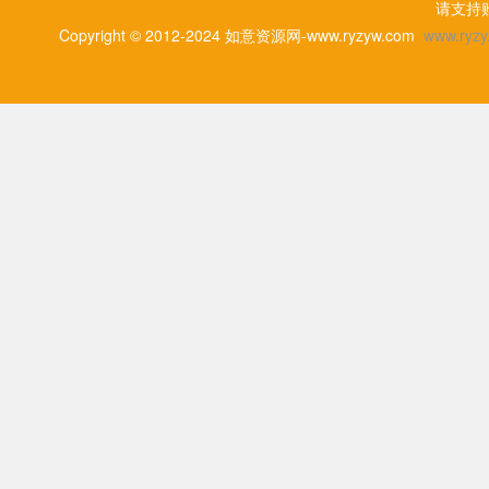
请支持
Copyright © 2012-2024 如意资源网-www.ryzyw.com
www.ryzy.