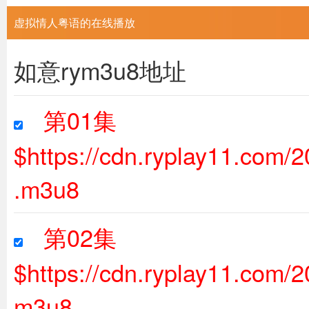
虚拟情人粤语的在线播放
如意rym3u8地址
第01集
$https://cdn.ryplay11.com
.m3u8
第02集
$https://cdn.ryplay11.com/
m3u8